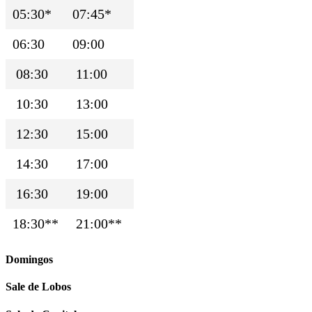
05:30*
07:45*
06:30
09:00
08:30
11:00
10:30
13:00
12:30
15:00
14:30
17:00
16:30
19:00
18:30**
21:00**
Domingos
Sale de Lobos