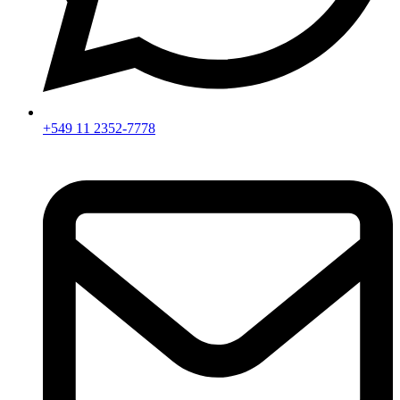
+549 11 2352-7778