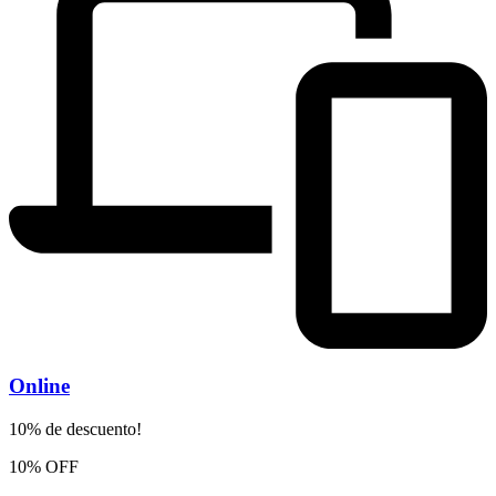
Online
10% de descuento!
10% OFF