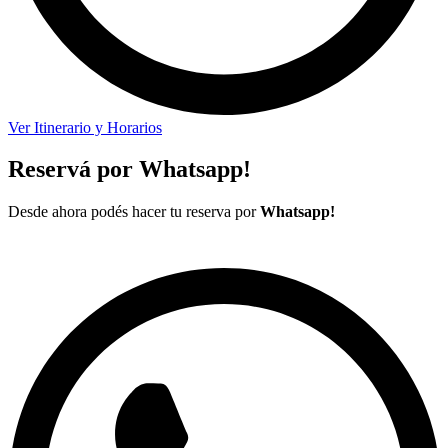
Ver Itinerario y Horarios
Reservá por Whatsapp!
Desde ahora podés hacer tu reserva por
Whatsapp!