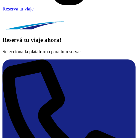
Reservá tu viaje
Reservá tu viaje ahora!
Selecciona la plataforma para tu reserva: