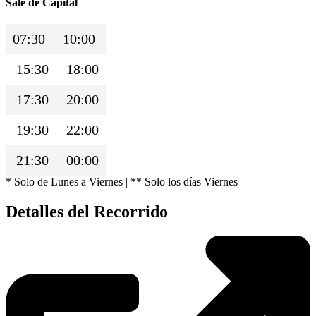
Sale de Capital
07:30
10:00
15:30
18:00
17:30
20:00
19:30
22:00
21:30
00:00
* Solo de Lunes a Viernes | ** Solo los días Viernes
Detalles del Recorrido