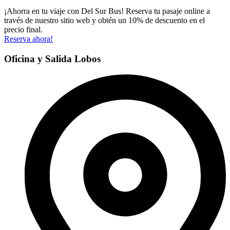
¡Ahorra en tu viaje con Del Sur Bus! Reserva tu pasaje online a
través de nuestro sitio web y obtén un 10% de descuento en el
precio final.
Reserva ahora!
Oficina y Salida Lobos