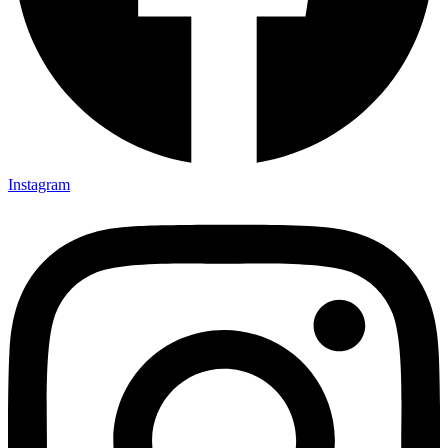
Instagram