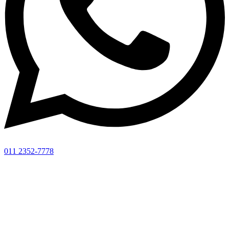
011 2352-7778