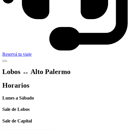
Reservá tu viaje
Lobos ↔ Alto Palermo
Horarios
Lunes a Sábado
Sale de Lobos
Sale de Capital