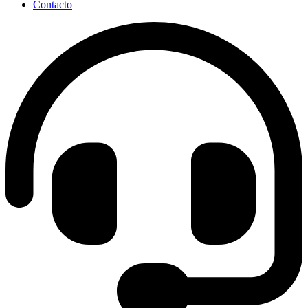
Contacto