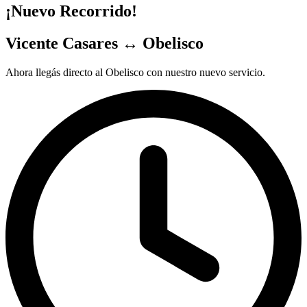
¡Nuevo Recorrido!
Vicente Casares ↔ Obelisco
Ahora llegás directo al Obelisco con nuestro nuevo servicio.