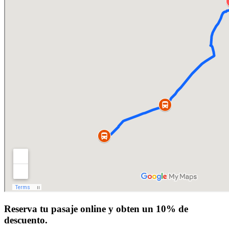
Reserva tu pasaje online y obten un 10% de
descuento.