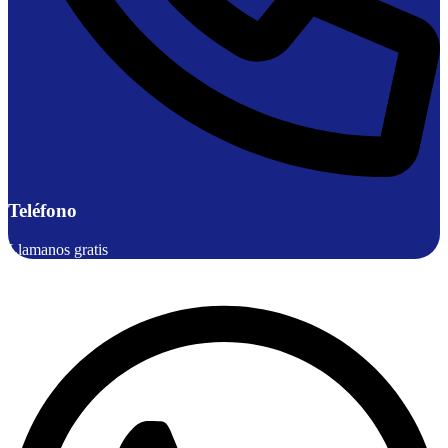
Teléfono
Llamanos gratis