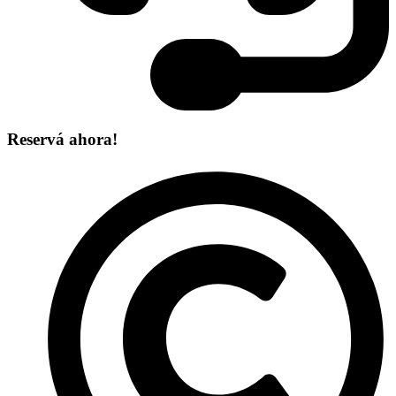
Reservá ahora!