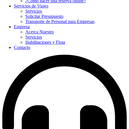
¿Como hacer una reserva online?
Servicios de Viajes
Servicios
Solicitar Presupuesto
Transporte de Personal para Empresas
Empresa
Acerca Nuestro
Servicios
Habilitaciones y Flota
Contacto