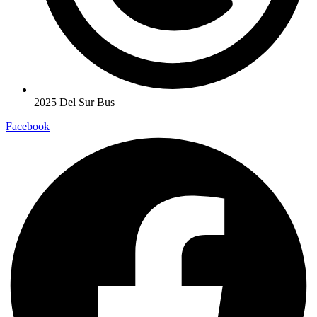
2025 Del Sur Bus
Facebook