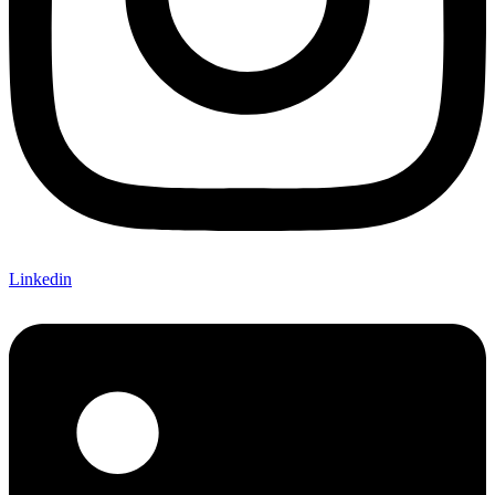
Linkedin