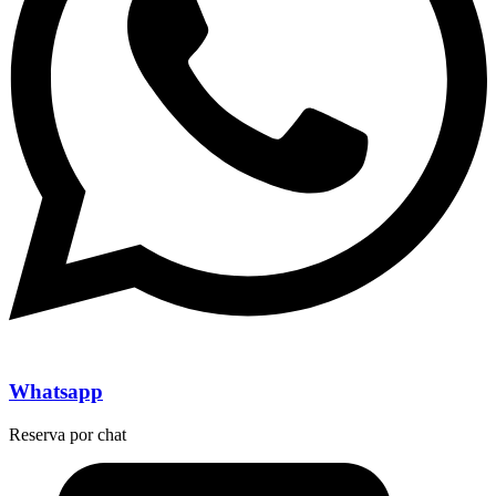
Whatsapp
Reserva por chat