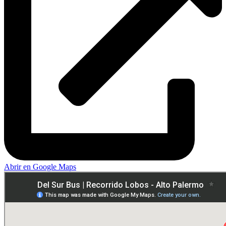
Abrir en Google Maps